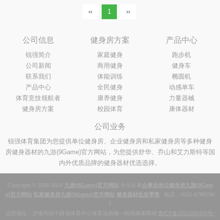
是为什么要做力量训练的一些主要原
‹‹
1
››
因：
公司信息
健身房方案
产品中心
锐强简介
家庭健身
跑步机
公司新闻
商用健身
健身车
联系我们
体能训练
椭圆机
产品中心
全民健身
动感单车
体育竞技领航者
康养健身
力量器械
健身房方案
校园体育
康体器材
公司业务
锐强体育集团为您提供单位健身房、企业健身房和私家健身房等多种健身
房健身器材的九游(9Game)官方网站，为您提供舒华、乔山和艾力斯特等国
内外优质品牌的健身器材优选选择。
Copyright © 2006-2024
九游(9Game)官方网站
专业从事
企事业单位健身房九游(9Gam
e)官方网站
私家健身房九游(9Game)官方网站
健身器材批发零售
电话：0531-6786786
7
总部地址：济南市经十路省体育中心体育场南侧—锐强康体商城
鲁ICP备2021005429号-