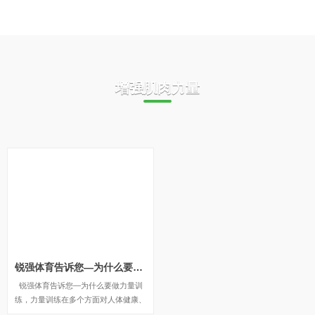
增强肌肉力量
锐强体育告诉您—为什么要做力量训练
锐强体育告诉您—为什么要做力量训
练，力量训练在多个方面对人体健康、
体能和日常生活都有显著的益处。以下