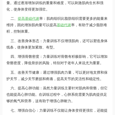
量。通过逐渐增加训练的重量和难度，可以刺激肌肉生长和强
化，使身体变得更加强壮。
二、
提高基础代谢
率：肌肉组织比脂肪组织需要更多的能量来
维持，因此增加肌肉量可以提高
基础代谢
率，有助于减少脂肪堆
积，控制体重。
三、改善身体形态：力量训练不仅增强肌肉，还可以塑造身体
线条，使身体更加紧致、有型。
四、增强骨骼密度：力量训练对骨骼有积极影响，它可以增加
骨骼密度，降低骨折的风险，特别对于老年人来说尤为重要。
五、改善关节健康：通过增强肌肉力量，可以更好地支撑和保
护关节，减少关节磨损和疼痛，提高关节的灵活性和稳定性。
六、提高心肺功能：虽然力量训练主要针对肌肉和骨骼，但它
也能提高心肺功能。在训练过程中，心肺系统需要为肌肉提供足
够的氧气和营养，这有助于增强心肺耐力。
七、增强自信心：力量训练不仅能让身体变得更强壮，还能提