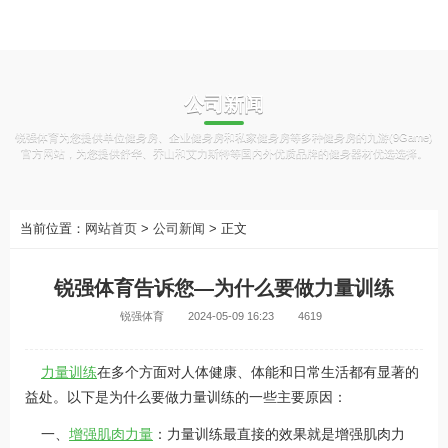
公司新闻
锐强体育为您提供单位健身房、企业健身房和私家健身房等多种健身房的九游(9Game)
官方网站，为您提供舒华、乔山和艾力斯特等国内外优质品牌的健身器材优选选择。
当前位置：
网站首页
>
公司新闻
> 正文
锐强体育告诉您—为什么要做力量训练
锐强体育
2024-05-09 16:23
4619
力量训练
在多个方面对人体健康、体能和日常生活都有显著的
益处。以下是为什么要做力量训练的一些主要原因：
一、
增强肌肉力量
：力量训练最直接的效果就是增强肌肉力