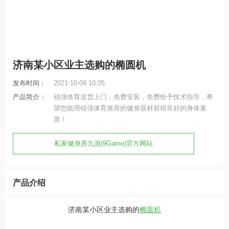
济南某小区业主选购的椭圆机
发布时间：
2021-10-09 10:05
产品简介：
锐强体育送货上门，免费安装，免费给予技术指导，希
望您能用锐强体育推荐的健身器材获得良好的身体素
质！
私家健身房九游(9Game)官方网站
产品介绍
济南某小区业主选购的
椭圆机