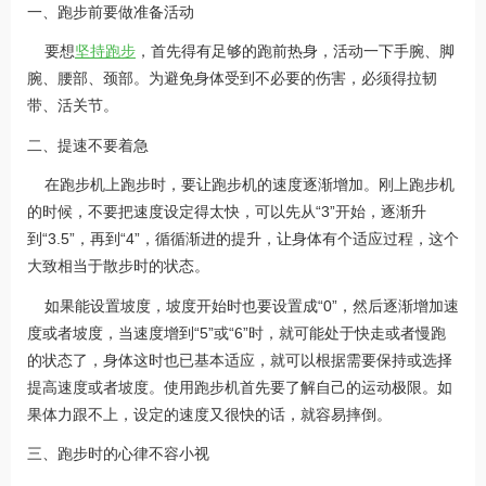
一、跑步前要做准备活动
要想
坚持跑步
，首先得有足够的跑前热身，活动一下手腕、脚
腕、腰部、颈部。为避免身体受到不必要的伤害，必须得拉韧
带、活关节。
二、提速不要着急
在跑步机上跑步时，要让跑步机的速度逐渐增加。刚上跑步机
的时候，不要把速度设定得太快，可以先从“3”开始，逐渐升
到“3.5”，再到“4”，循循渐进的提升，让身体有个适应过程，这个
大致相当于散步时的状态。
如果能设置坡度，坡度开始时也要设置成“0”，然后逐渐增加速
度或者坡度，当速度增到“5”或“6”时，就可能处于快走或者慢跑
的状态了，身体这时也已基本适应，就可以根据需要保持或选择
提高速度或者坡度。使用跑步机首先要了解自己的运动极限。如
果体力跟不上，设定的速度又很快的话，就容易摔倒。
三、跑步时的心律不容小视