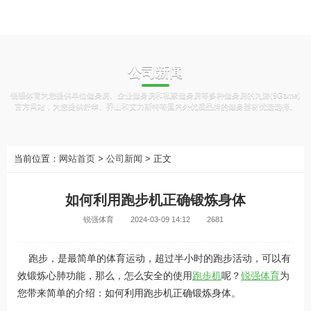
公司新闻
锐强体育为您提供单位健身房、企业健身房和私家健身房等多种健身房的九游(9Game)
官方网站，为您提供舒华、乔山和艾力斯特等国内外优质品牌的健身器材优选选择。
当前位置：
网站首页
>
公司新闻
> 正文
如何利用跑步机正确锻炼身体
锐强体育
2024-03-09 14:12
2681
跑步，是最简单的体育运动，超过半小时的跑步活动，可以有
效锻炼心肺功能，那么，怎么安全的使用
跑步机
呢？
锐强体育
为
您带来简单的介绍：如何利用跑步机正确锻炼身体。